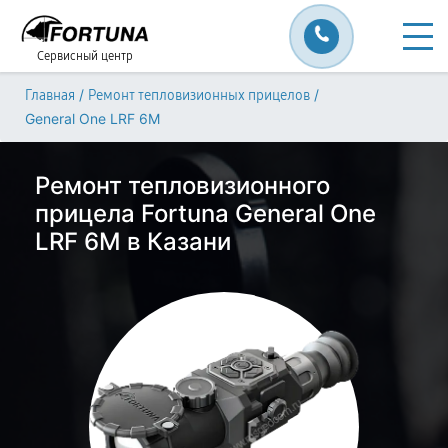
Сервисный центр
/
/
Главная
Ремонт тепловизионных прицелов
General One LRF 6M
Ремонт тепловизионного
прицела Fortuna General One
LRF 6M в Казани