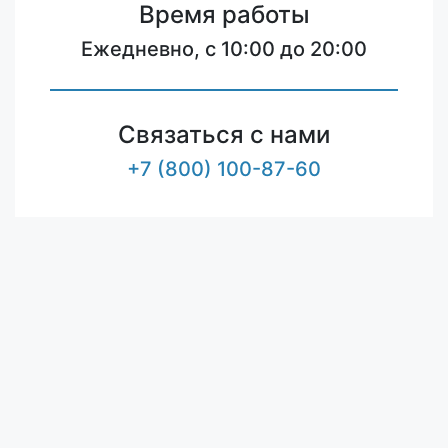
Время работы
Ежедневно, с 10:00 до 20:00
Связаться с нами
+7 (800) 100-87-60