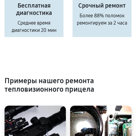
Бесплатная
Срочный ремонт
диагностика
Более 88% поломок
Среднее время
ремонтируем за 2 часа
диагностики 20 мин
Примеры нашего ремонта
тепловизионного прицела