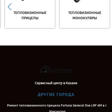
ТЕПЛОВИЗИОННЫЕ
ТЕПЛОВИЗИОННЫЕ
ПРИЦЕЛЫ
МОНОКУЛЯРЫ
Сервисный центр в Казани
ДРУГИЕ ГОРОДА
Ремонт тепловизионного прицела Fortuna General One LRF 6M в г.
Краснодар