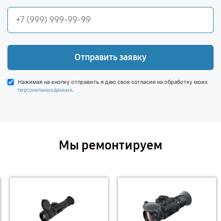
Отправить заявку
Нажимая на кнопку отправить я даю свое согласие на обработку моих
.
персональных данных
Мы ремонтируем