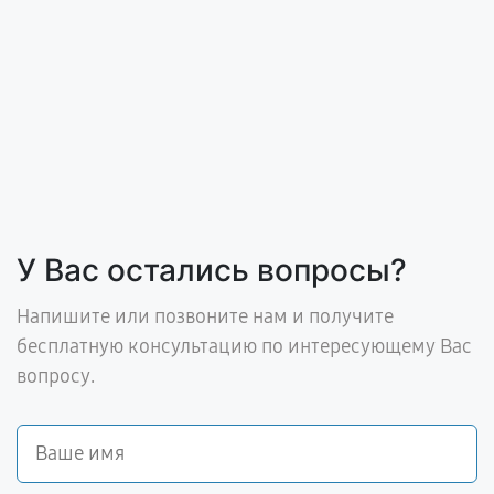
У Вас остались вопросы?
Напишите или позвоните нам и получите
бесплатную консультацию по интересующему Вас
вопросу.