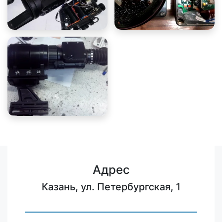
Адрес
Казань, ул. Петербургская, 1