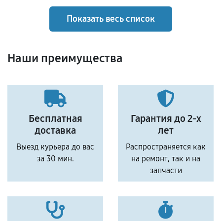
Показать весь список
Наши преимущества
Бесплатная
Гарантия до 2-х
доставка
лет
Выезд курьера до вас
Распространяется как
за 30 мин.
на ремонт, так и на
запчасти