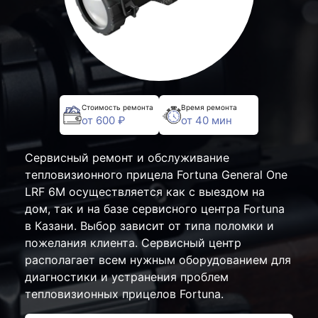
Стоимость ремонта
Время ремонта
от 600 ₽
от 40 мин
Сервисный ремонт и обслуживание
тепловизионного прицела Fortuna General One
LRF 6M осуществляется как с выездом на
дом, так и на базе сервисного центра Fortuna
в Казани. Выбор зависит от типа поломки и
пожелания клиента. Сервисный центр
располагает всем нужным оборудованием для
диагностики и устранения проблем
тепловизионных прицелов Fortuna.