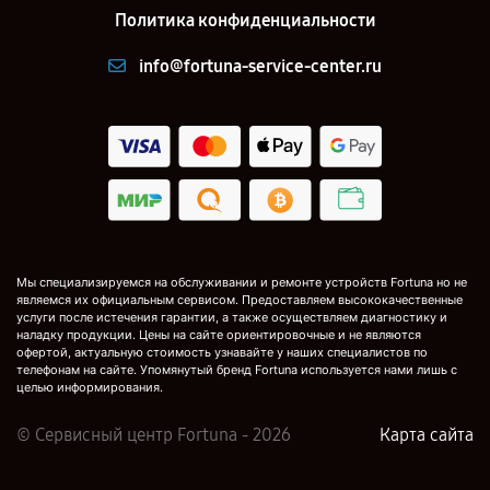
Политика конфиденциальности
info@fortuna-service-center.ru
Мы специализируемся на обслуживании и ремонте устройств Fortuna но не
являемся их официальным сервисом. Предоставляем высококачественные
услуги после истечения гарантии, а также осуществляем диагностику и
наладку продукции. Цены на сайте ориентировочные и не являются
офертой, актуальную стоимость узнавайте у наших специалистов по
телефонам на сайте. Упомянутый бренд Fortuna используется нами лишь с
целью информирования.
© Сервисный центр Fortuna - 2026
Карта сайта