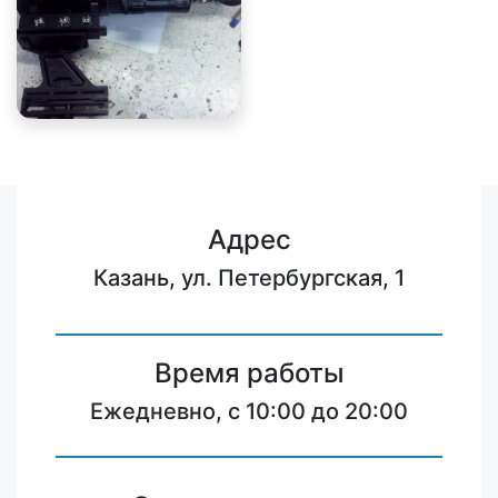
Адрес
Казань, ул. Петербургская, 1
Время работы
Ежедневно, с 10:00 до 20:00