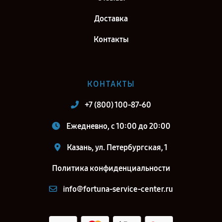
Петербург
Доставка
Контакты
КОНТАКТЫ
+7 (800) 100-87-60
Ежедневно, с 10:00 до 20:00
Казань, ул. Петербургская, 1
Политика конфиденциальности
info@fortuna-service-center.ru