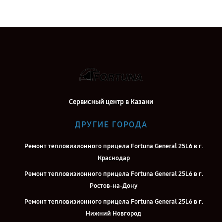
Сервисный центр в Казани
ДРУГИЕ ГОРОДА
Ремонт тепловизионного прицела Fortuna General 25L6 в г.
Краснодар
Ремонт тепловизионного прицела Fortuna General 25L6 в г.
Ростов-на-Дону
Ремонт тепловизионного прицела Fortuna General 25L6 в г.
Нижний Новгород