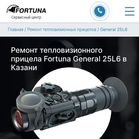
Сервисный центр
/
/
General 25L6
Главная
Ремонт тепловизионных прицелов
Ремонт тепловизионного
прицела Fortuna General 25L6 в
Казани