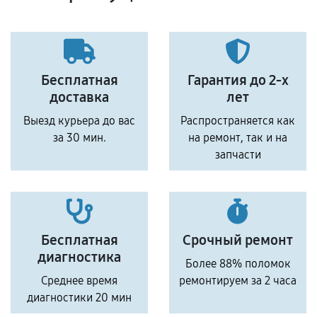
Бесплатная
Гарантия до 2-х
доставка
лет
Выезд курьера до вас
Распространяется как
за 30 мин.
на ремонт, так и на
запчасти
Бесплатная
Срочный ремонт
диагностика
Более 88% поломок
Среднее время
ремонтируем за 2 часа
диагностики 20 мин