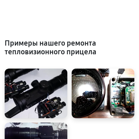
Примеры нашего ремонта
тепловизионного прицела