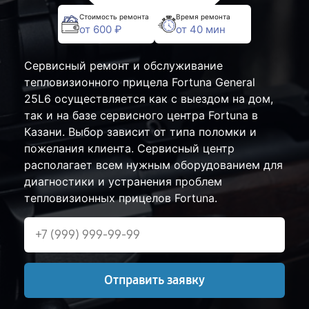
Стоимость ремонта
Время ремонта
от 600 ₽
от 40 мин
Сервисный ремонт и обслуживание
тепловизионного прицела Fortuna General
25L6 осуществляется как с выездом на дом,
так и на базе сервисного центра Fortuna в
Казани. Выбор зависит от типа поломки и
пожелания клиента. Сервисный центр
располагает всем нужным оборудованием для
диагностики и устранения проблем
тепловизионных прицелов Fortuna.
Отправить заявку