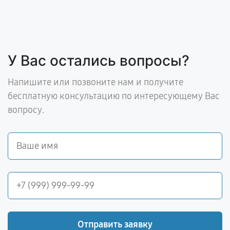
У Вас остались вопросы?
Напишите или позвоните нам и получите
бесплатную консультацию по интересующему Вас
вопросу.
Отправить заявку