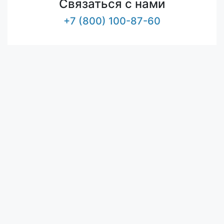
Связаться с нами
+7 (800) 100-87-60