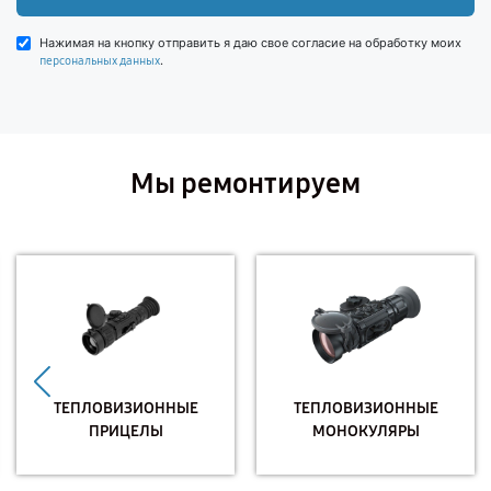
Нажимая на кнопку отправить я даю свое согласие на обработку моих
.
персональных данных
Мы ремонтируем
ТЕПЛОВИЗИОННЫЕ
ТЕПЛОВИЗИОННЫЕ
ПРИЦЕЛЫ
МОНОКУЛЯРЫ