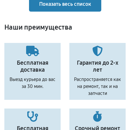
Показать весь список
Наши преимущества
Бесплатная
Гарантия до 2-х
доставка
лет
Выезд курьера до вас
Распространяется как
за 30 мин.
на ремонт, так и на
запчасти
Бесплатная
Срочный ремонт