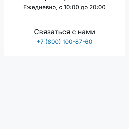
Ежедневно, с 10:00 до 20:00
Связаться с нами
+7 (800) 100-87-60