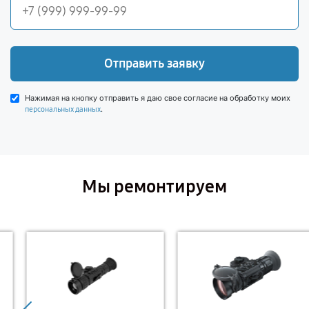
Отправить заявку
Нажимая на кнопку отправить я даю свое согласие на обработку моих
.
персональных данных
Мы ремонтируем