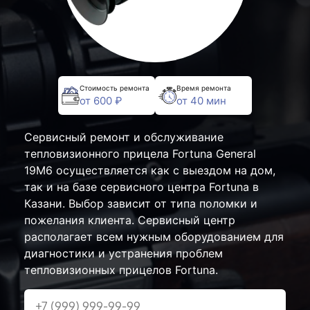
Стоимость ремонта
Время ремонта
от 600 ₽
от 40 мин
Сервисный ремонт и обслуживание
тепловизионного прицела Fortuna General
19M6 осуществляется как с выездом на дом,
так и на базе сервисного центра Fortuna в
Казани. Выбор зависит от типа поломки и
пожелания клиента. Сервисный центр
располагает всем нужным оборудованием для
диагностики и устранения проблем
тепловизионных прицелов Fortuna.