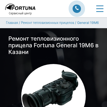
Сервисный центр
/
/
General 19M6
Главная
Ремонт тепловизионных прицелов
Ремонт тепловизионного
прицела Fortuna General 19M6 в
Казани