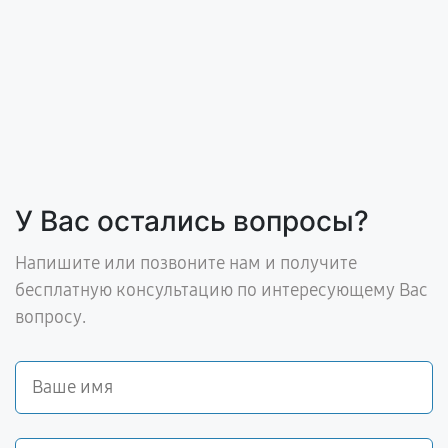
У Вас остались вопросы?
Напишите или позвоните нам и получите
бесплатную консультацию по интересующему Вас
вопросу.