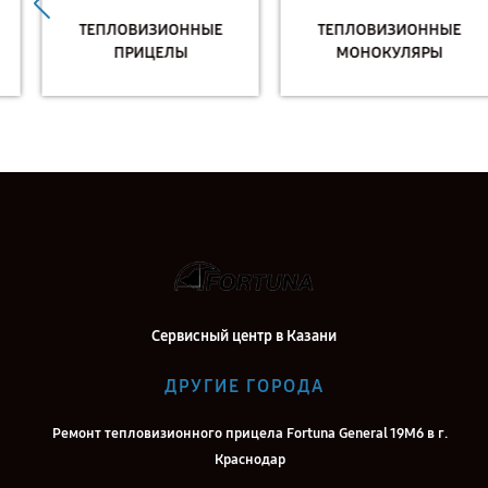
ТЕПЛОВИЗИОННЫЕ
ТЕПЛОВИЗИОННЫЕ
ПРИЦЕЛЫ
МОНОКУЛЯРЫ
Сервисный центр в Казани
ДРУГИЕ ГОРОДА
Ремонт тепловизионного прицела Fortuna General 19M6 в г.
Краснодар