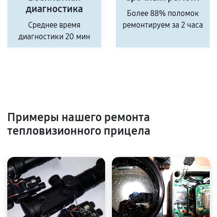
диагностика
Более 88% поломок
Среднее время
ремонтируем за 2 часа
диагностики 20 мин
Примеры нашего ремонта
тепловизионного прицела