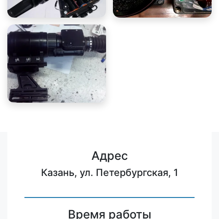
Адрес
Казань, ул. Петербургская, 1
Время работы