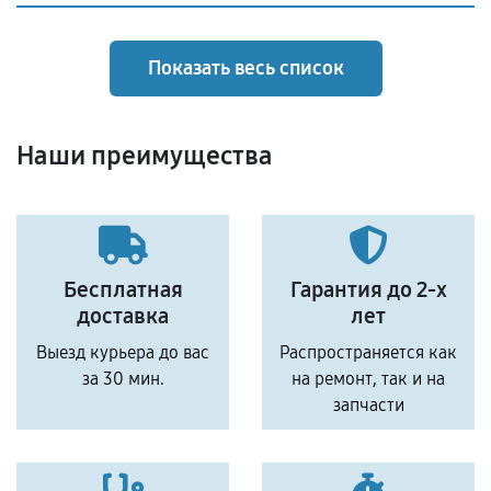
Показать весь список
Наши преимущества
Бесплатная
Гарантия до 2-х
доставка
лет
Выезд курьера до вас
Распространяется как
за 30 мин.
на ремонт, так и на
запчасти