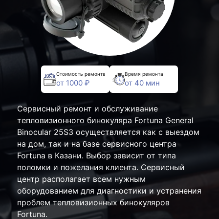
Стоимость ремонта
Время ремонта
от 1000 ₽
от 40 мин
Сервисный ремонт и обслуживание
тепловизионного бинокуляра Fortuna General
Binocular 25S3 осуществляется как с выездом
на дом, так и на базе сервисного центра
Fortuna в Казани. Выбор зависит от типа
поломки и пожелания клиента. Сервисный
центр располагает всем нужным
оборудованием для диагностики и устранения
проблем тепловизионных бинокуляров
Fortuna.