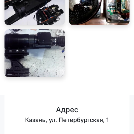
Адрес
Казань, ул. Петербургская, 1