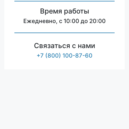
Время работы
Ежедневно, с 10:00 до 20:00
Связаться с нами
+7 (800) 100-87-60