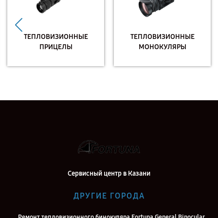
ТЕПЛОВИЗИОННЫЕ
ТЕПЛОВИЗИОННЫЕ
ПРИЦЕЛЫ
МОНОКУЛЯРЫ
Сервисный центр в Казани
ДРУГИЕ ГОРОДА
Ремонт тепловизионного бинокуляра Fortuna General Binocular