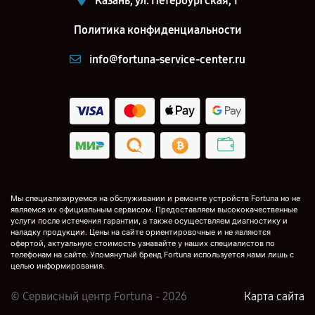
Казань, ул. Петербургская, 1
Политика конфиденциальности
info@fortuna-service-center.ru
Мы специализируемся на обслуживании и ремонте устройств Fortuna но не
являемся их официальным сервисом. Предоставляем высококачественные
услуги после истечения гарантии, а также осуществляем диагностику и
наладку продукции. Цены на сайте ориентировочные и не являются
офертой, актуальную стоимость узнавайте у наших специалистов по
телефонам на сайте. Упомянутый бренд Fortuna используется нами лишь с
целью информирования.
© Сервисный центр Fortuna - 2026
Карта сайта