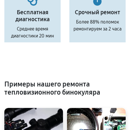
Бесплатная
Срочный ремонт
диагностика
Более 88% поломок
Среднее время
ремонтируем за 2 часа
диагностики 20 мин
Примеры нашего ремонта
тепловизионного бинокуляра