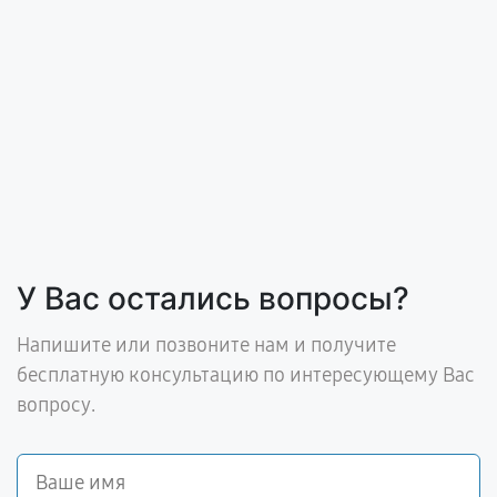
У Вас остались вопросы?
Напишите или позвоните нам и получите
бесплатную консультацию по интересующему Вас
вопросу.