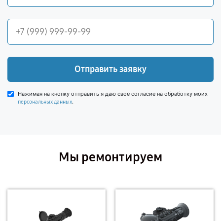
Отправить заявку
Нажимая на кнопку отправить я даю свое согласие на обработку моих
.
персональных данных
Мы ремонтируем