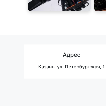
Адрес
Казань, ул. Петербургская, 1