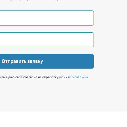
Отправить заявку
ить я даю свое согласие на обработку моих
персональных