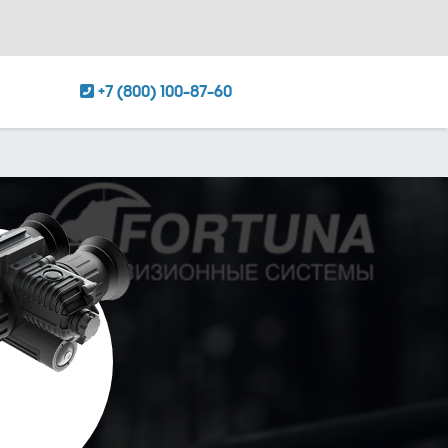
+7 (800) 100-87-60