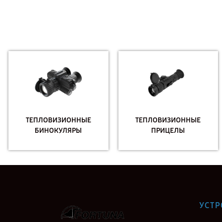
ТЕПЛОВИЗИОННЫЕ
ТЕПЛОВИЗИОННЫЕ
БИНОКУЛЯРЫ
ПРИЦЕЛЫ
УСТР