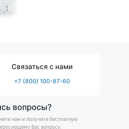
Связаться с нами
+7 (800) 100-87-60
ись вопросы?
ните нам и получите бесплатную
тересующему Вас вопросу.