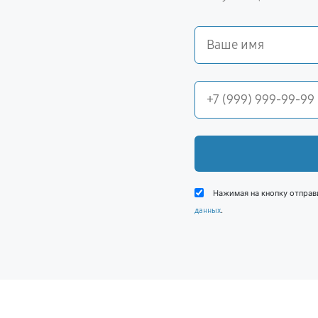
Нажимая на кнопку отправ
.
данных