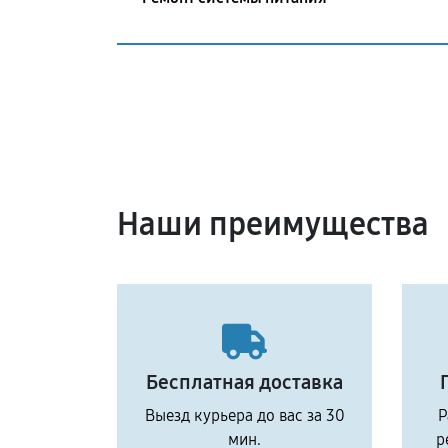
Наши преимущества
Бесплатная доставка
Выезд курьера до вас за 30
Р
мин.
р