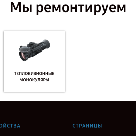
Мы ремонтируем
ТЕПЛОВИЗИОННЫЕ
МОНОКУЛЯРЫ
ОЙСТВА
СТРАНИЦЫ