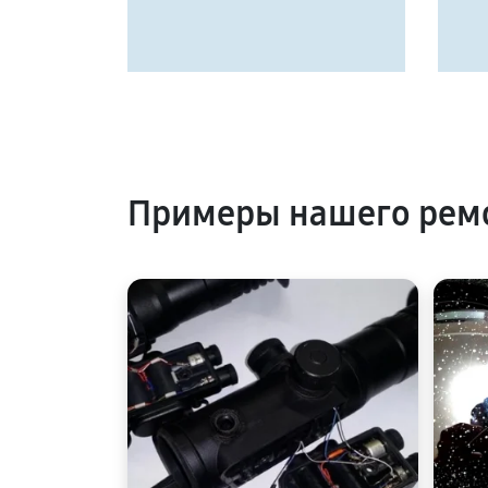
Примеры нашего ремо