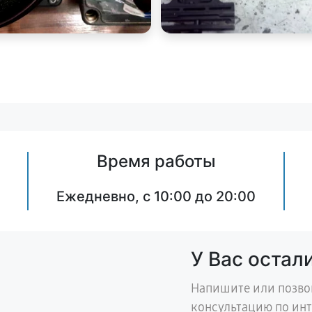
Время работы
Ежедневно, с 10:00 до 20:00
У Вас остал
Напишите или позво
консультацию по ин