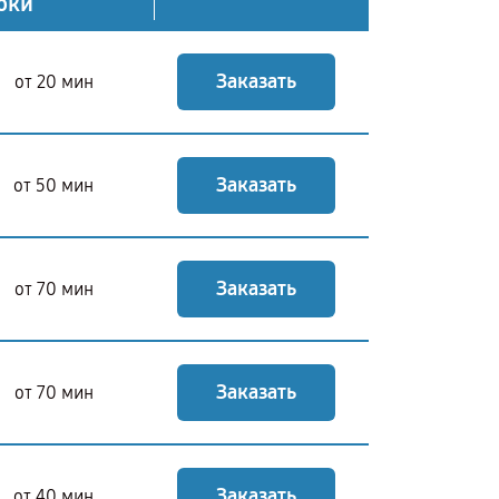
оки
Заказать
от 20 мин
Заказать
от 50 мин
Заказать
от 70 мин
Заказать
от 70 мин
Заказать
от 40 мин