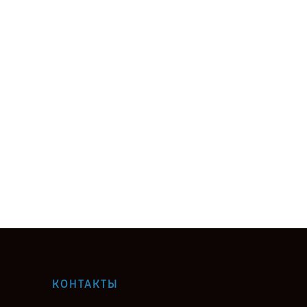
КОНТАКТЫ