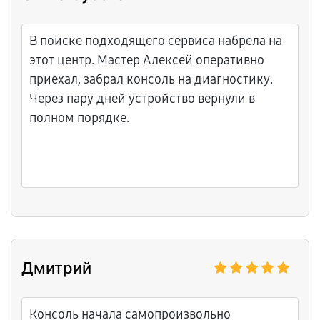
держит, гарантию оформили.
В поиске подходящего сервиса набрела на
этот центр. Мастер Алексей оперативно
приехал, забрал консоль на диагностику.
Через пару дней устройство вернули в
полном порядке.
Дмитрий
Консоль начала самопроизвольно