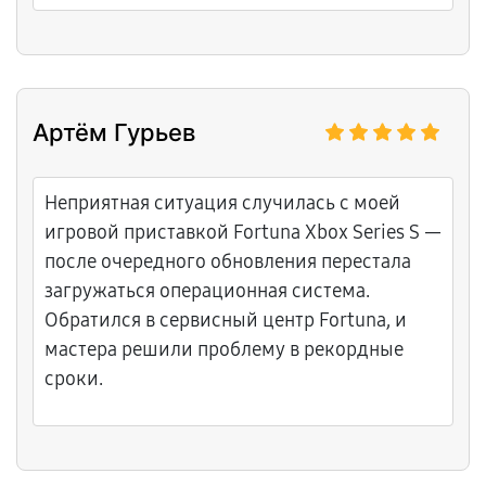
Артём Гурьев
Неприятная ситуация случилась с моей
игровой приставкой Fortuna Xbox Series S —
после очередного обновления перестала
загружаться операционная система.
Обратился в сервисный центр Fortuna, и
мастера решили проблему в рекордные
сроки.