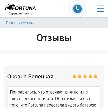
Сервисный центр
/
Отзывы
Главная
Отзывы
Оксана Белецкая
Понравилось, что отвечают внятно и не
тянут с диагностикой. Обратилась из-за
того, что Fortuna перестала видеть батарею