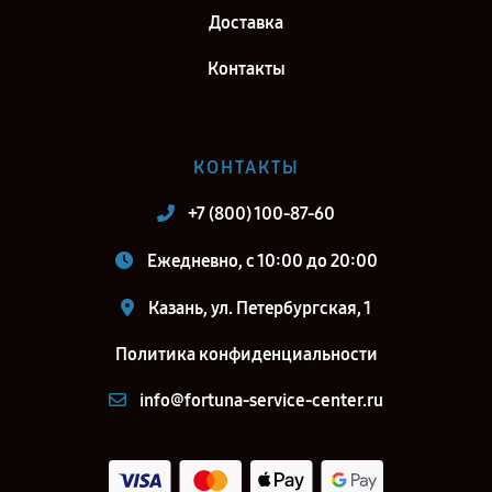
Доставка
Контакты
КОНТАКТЫ
+7 (800) 100-87-60
Ежедневно, с 10:00 до 20:00
Казань, ул. Петербургская, 1
Политика конфиденциальности
info@fortuna-service-center.ru