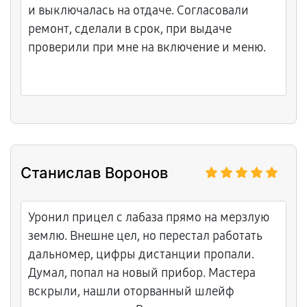
и выключалась на отдаче. Согласовали
ремонт, сделали в срок, при выдаче
проверили при мне на включение и меню.
Станислав Воронов
Уронил прицел с лабаза прямо на мерзлую
землю. Внешне цел, но перестал работать
дальномер, цифры дистанции пропали.
Думал, попал на новый прибор. Мастера
вскрыли, нашли оторванный шлейф