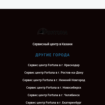
Сервисный центр в Казани
ДРУГИЕ ГОРОДА
Сервис центр Fortuna в г. Краснодар
Сервис центр Fortuna в г. Ростов-на-Дону
Сервис центр Fortuna в г. Нижний Новгород
Сервис центр Fortuna в г. Новосибирск
Сервис центр Fortuna в г. Челябинск
Сервис центр Fortuna в г. Екатеринбург