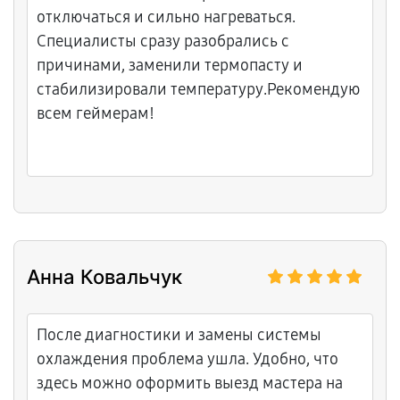
отключаться и сильно нагреваться.
Специалисты сразу разобрались с
причинами, заменили термопасту и
стабилизировали температуру.Рекомендую
всем геймерам!
Анна Ковальчук
После диагностики и замены системы
охлаждения проблема ушла. Удобно, что
здесь можно оформить выезд мастера на