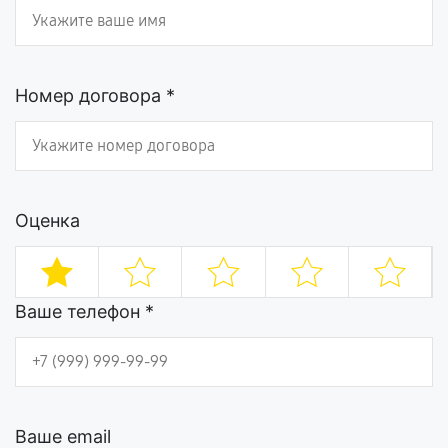
Номер договора *
Оценка
Ваше телефон *
Ваше email