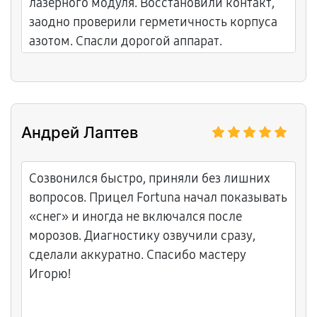
лазерного модуля. Восстановили контакт,
заодно проверили герметичность корпуса
азотом. Спасли дорогой аппарат.
Андрей Лаптев
Созвонился быстро, приняли без лишних
вопросов. Прицел Fortuna начал показывать
«снег» и иногда не включался после
морозов. Диагностику озвучили сразу,
сделали аккуратно. Спасибо мастеру
Игорю!