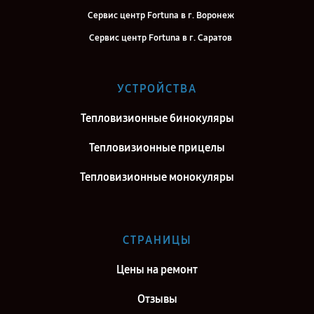
Сервис центр Fortuna в г. Воронеж
Сервис центр Fortuna в г. Саратов
Сервис центр Fortuna в г. Самара
Сервис центр Fortuna в г. Киров
УСТРОЙСТВА
Сервис центр Fortuna в г. Москва
Тепловизионные бинокуляры
Сервис центр Fortuna в г. Санкт-Петербург
Тепловизионные прицелы
Тепловизионные монокуляры
СТРАНИЦЫ
Цены на ремонт
Отзывы