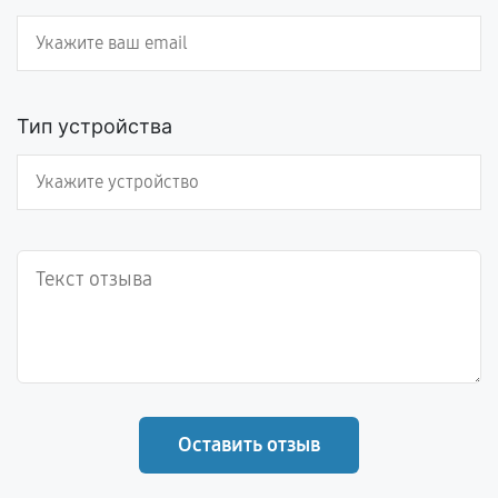
Тип устройства
Оставить отзыв