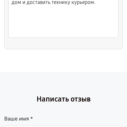
дом и доставить технику курьером.
Написать отзыв
Ваше имя *