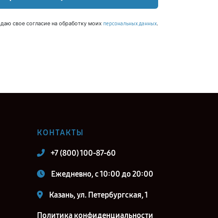
 даю свое согласие на обработку моих
.
персональных данных
КОНТАКТЫ
+7 (800) 100-87-60
Ежедневно, с 10:00 до 20:00
Казань, ул. Петербургская, 1
Политика конфиденциальности