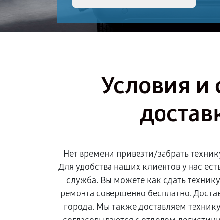
Условия и 
достав
Нет времени привезти/забрать техник
Для удобства наших клиентов у нас ест
служба. Вы можете как сдать технику,
ремонта совершенно бесплатно. Достав
города. Мы также доставляем технику