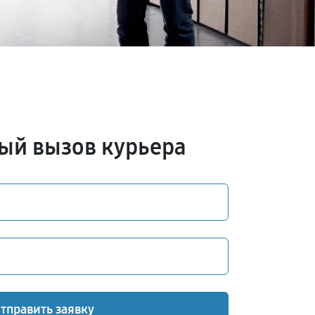
ый вызов курьера
тправить заявку