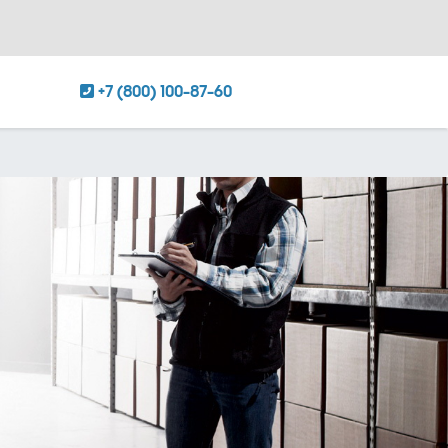
+7 (800) 100-87-60